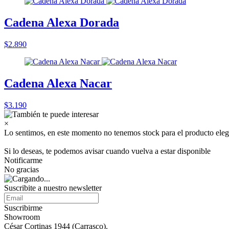
Cadena Alexa Dorada
$2.890
Cadena Alexa Nacar
$3.190
×
Lo sentimos, en este momento no tenemos stock para el producto eleg
Si lo deseas, te podemos avisar cuando vuelva a estar disponible
Notificarme
No gracias
Suscribite a nuestro
newsletter
Suscribirme
Showroom
César Cortinas 1944 (Carrasco).