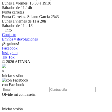
Lunes a Viernes: 15:30 a 19:30
Sábados de 11-14h
Punta carretas
Punta Carretas- Solano Garcia 2543
Lunes a viernes de 11 a 20h
Sabados de 11 a 18h
+ Info
Contacto
Envíos y devoluciones
¡Seguinos!
Facebook
Instagram
Tik Tok
© 2026 AITANA
×
Iniciar sesión
con Facebook
Olvidé mi contraseña
Iniciar sesión