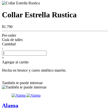
Collar Estrella Rustica
$1.790
Pre-order
Guía de talles
Cantidad
-
+
Agregar al carrito
Hecha en bronce y cuero sintético marrón.
También te puede interesar
Alama