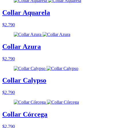
Collar Aquarela
$2.790
Collar Azura
$2.790
Collar Calypso
$2.790
Collar Córcega
$2.790