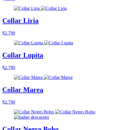
Collar Liria
$2.790
Collar Lupita
$2.790
Collar Marea
$2.790
Collar Negro Boho