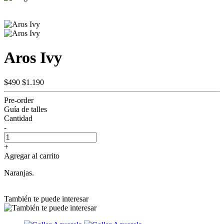
Aros Ivy
$490
$1.190
Pre-order
Guía de talles
Cantidad
-
+
Agregar al carrito
Naranjas.
También te puede interesar