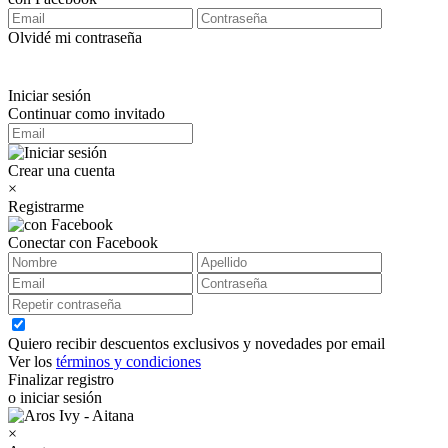
Olvidé mi contraseña
Iniciar sesión
Continuar como invitado
Crear una cuenta
×
Registrarme
Conectar con Facebook
Quiero recibir descuentos exclusivos y novedades por email
Ver los
términos y condiciones
Finalizar registro
o iniciar sesión
×