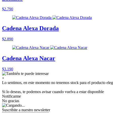
$2.790
Cadena Alexa Dorada
$2.890
Cadena Alexa Nacar
$3.190
×
Lo sentimos, en este momento no tenemos stock para el producto eleg
Si lo deseas, te podemos avisar cuando vuelva a estar disponible
Notificarme
No gracias
Suscribite a nuestro
newsletter