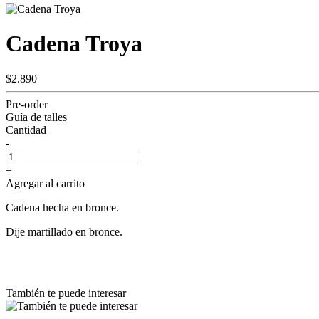
Cadena Troya
$2.890
Pre-order
Guía de talles
Cantidad
-
+
Agregar al carrito
Cadena hecha en bronce.
Dije martillado en bronce.
También te puede interesar