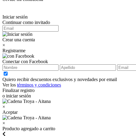
Iniciar sesión
Continuar como invitado
Crear una cuenta
×
Registrarme
Conectar con Facebook
Quiero recibir descuentos exclusivos y novedades por email
Ver los
términos y condiciones
Finalizar registro
o iniciar sesión
×
Aceptar
×
Producto agregado a carrito