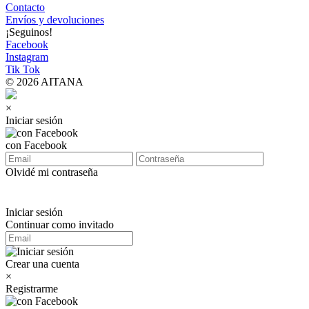
Contacto
Envíos y devoluciones
¡Seguinos!
Facebook
Instagram
Tik Tok
© 2026 AITANA
×
Iniciar sesión
con Facebook
Olvidé mi contraseña
Iniciar sesión
Continuar como invitado
Crear una cuenta
×
Registrarme