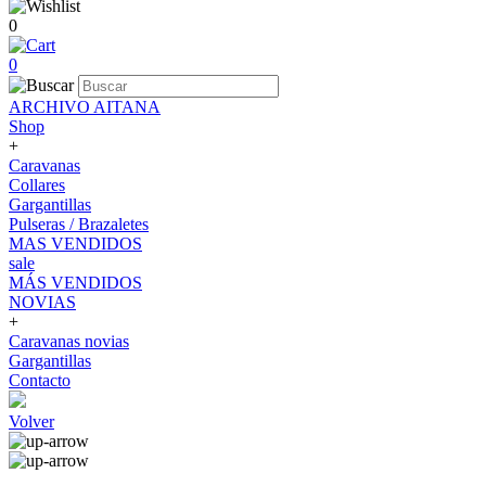
0
0
ARCHIVO AITANA
Shop
+
Caravanas
Collares
Gargantillas
Pulseras / Brazaletes
MAS VENDIDOS
sale
MÁS VENDIDOS
NOVIAS
+
Caravanas novias
Gargantillas
Contacto
Volver