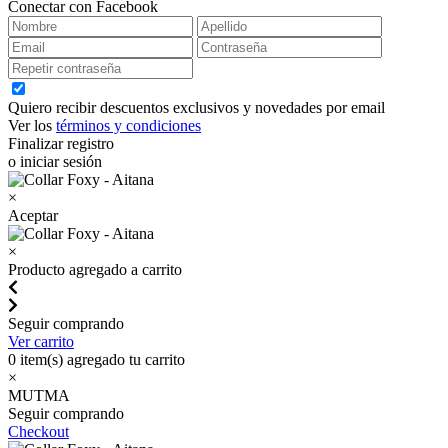
Conectar con Facebook
Quiero recibir descuentos exclusivos y novedades por email
Ver los
términos y condiciones
Finalizar registro
o iniciar sesión
×
Aceptar
×
Producto agregado a carrito
Seguir comprando
Ver carrito
0
item(s) agregado tu carrito
×
MUTMA
Seguir comprando
Checkout