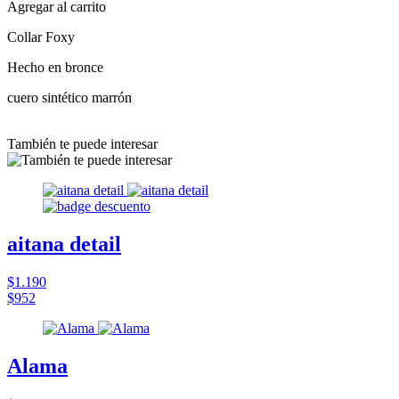
Agregar al carrito
Collar Foxy
Hecho en bronce
cuero sintético marrón
También te puede interesar
aitana detail
$1.190
$952
Alama