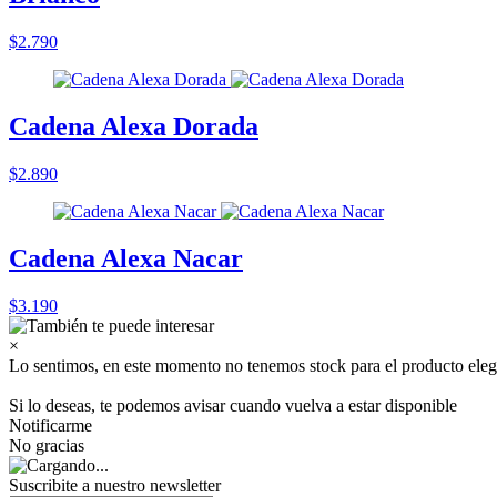
$2.790
Cadena Alexa Dorada
$2.890
Cadena Alexa Nacar
$3.190
×
Lo sentimos, en este momento no tenemos stock para el producto eleg
Si lo deseas, te podemos avisar cuando vuelva a estar disponible
Notificarme
No gracias
Suscribite a nuestro
newsletter