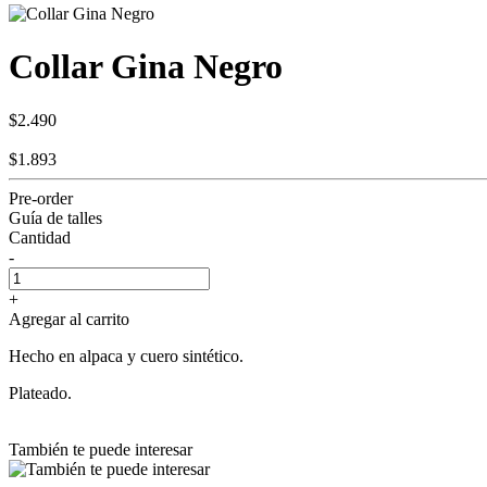
Collar Gina Negro
$2.490
$1.893
Pre-order
Guía de talles
Cantidad
-
+
Agregar al carrito
Hecho en alpaca y cuero sintético.
Plateado.
También te puede interesar