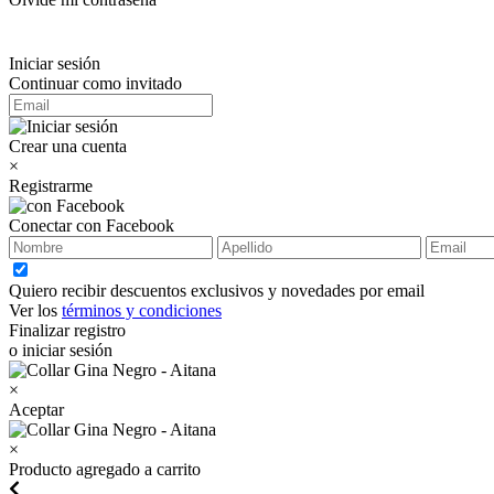
Iniciar sesión
Continuar como invitado
Crear una cuenta
×
Registrarme
Conectar con Facebook
Quiero recibir descuentos exclusivos y novedades por email
Ver los
términos y condiciones
Finalizar registro
o iniciar sesión
×
Aceptar
×
Producto agregado a carrito