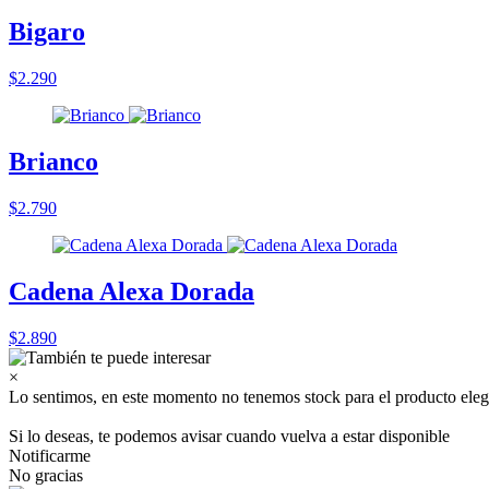
Bigaro
$2.290
Brianco
$2.790
Cadena Alexa Dorada
$2.890
×
Lo sentimos, en este momento no tenemos stock para el producto eleg
Si lo deseas, te podemos avisar cuando vuelva a estar disponible
Notificarme
No gracias