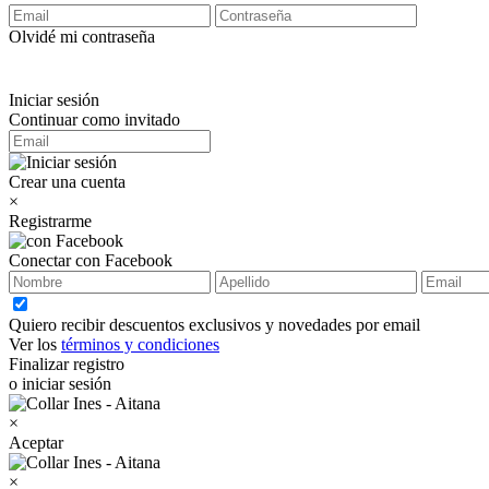
Olvidé mi contraseña
Iniciar sesión
Continuar como invitado
Crear una cuenta
×
Registrarme
Conectar con Facebook
Quiero recibir descuentos exclusivos y novedades por email
Ver los
términos y condiciones
Finalizar registro
o iniciar sesión
×
Aceptar
×