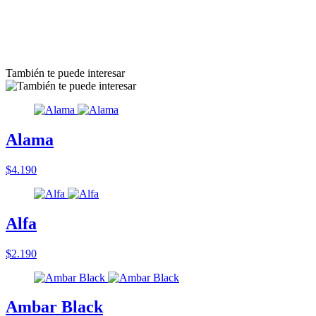
También te puede interesar
Alama
$4.190
Alfa
$2.190
Ambar Black