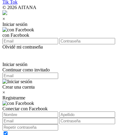
Tik Tok
© 2026 AITANA
×
Iniciar sesión
con Facebook
Olvidé mi contraseña
Iniciar sesión
Continuar como invitado
Crear una cuenta
×
Registrarme
Conectar con Facebook