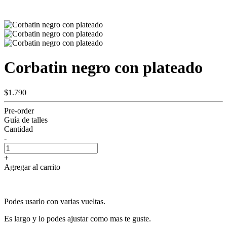
Corbatin negro con plateado
$1.790
Pre-order
Guía de talles
Cantidad
-
+
Agregar al carrito
Podes usarlo con varias vueltas.
Es largo y lo podes ajustar como mas te guste.