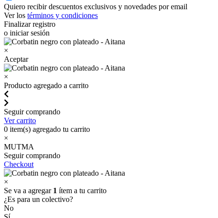
Quiero recibir descuentos exclusivos y novedades por email
Ver los
términos y condiciones
Finalizar registro
o iniciar sesión
×
Aceptar
×
Producto agregado a carrito
Seguir comprando
Ver carrito
0
item(s) agregado tu carrito
×
MUTMA
Seguir comprando
Checkout
×
Se va a agregar
1
ítem a tu carrito
¿Es para un colectivo?
No
Sí