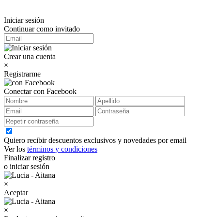
Iniciar sesión
Continuar como invitado
Crear una cuenta
×
Registrarme
Conectar con Facebook
Quiero recibir descuentos exclusivos y novedades por email
Ver los
términos y condiciones
Finalizar registro
o iniciar sesión
×
Aceptar
×