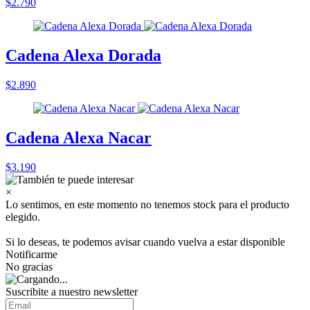
$2.790
Cadena Alexa Dorada
$2.890
Cadena Alexa Nacar
$3.190
×
Lo sentimos, en este momento no tenemos stock para el producto
elegido.
Si lo deseas, te podemos avisar cuando vuelva a estar disponible
Notificarme
No gracias
Suscribite a nuestro
newsletter