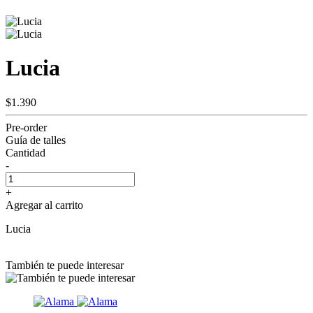
Lucia
$1.390
Pre-order
Guía de talles
Cantidad
-
+
Agregar al carrito
Lucia
También te puede interesar