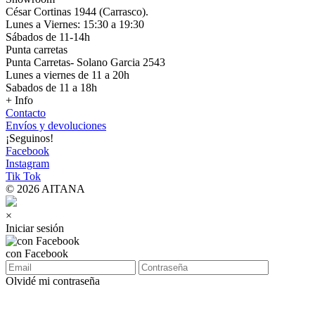
César Cortinas 1944 (Carrasco).
Lunes a Viernes: 15:30 a 19:30
Sábados de 11-14h
Punta carretas
Punta Carretas- Solano Garcia 2543
Lunes a viernes de 11 a 20h
Sabados de 11 a 18h
+ Info
Contacto
Envíos y devoluciones
¡Seguinos!
Facebook
Instagram
Tik Tok
© 2026 AITANA
×
Iniciar sesión
con Facebook
Olvidé mi contraseña