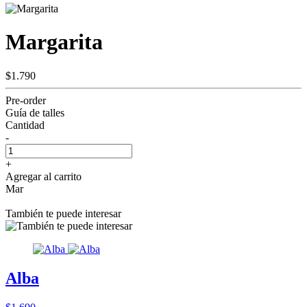
Margarita
$1.790
Pre-order
Guía de talles
Cantidad
-
+
Agregar al carrito
Mar
También te puede interesar
Alba