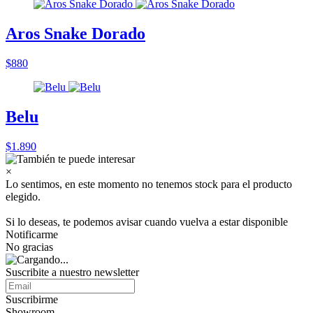
Aros Snake Dorado
$880
Belu
$1.890
×
Lo sentimos, en este momento no tenemos stock para el producto
elegido.
Si lo deseas, te podemos avisar cuando vuelva a estar disponible
Notificarme
No gracias
Suscribite a nuestro
newsletter
Suscribirme
Showroom