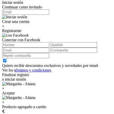
Iniciar sesión
Continuar como invitado
Crear una cuenta
×
Registrarme
Conectar con Facebook
Quiero recibir descuentos exclusivos y novedades por email
Ver los
términos y condiciones
Finalizar registro
o iniciar sesión
×
Aceptar
×
Producto agregado a carrito