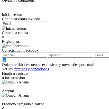
Olvidé mi contraseña
Iniciar sesión
Continuar como invitado
Crear una cuenta
×
Registrarme
Conectar con Facebook
Quiero recibir descuentos exclusivos y novedades por email
Ver los
términos y condiciones
Finalizar registro
o iniciar sesión
×
Aceptar
×
Producto agregado a carrito