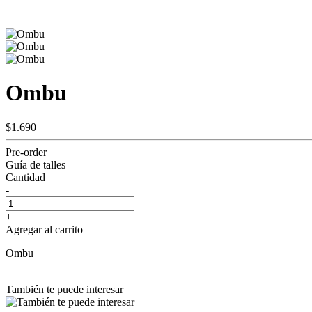
Ombu
$1.690
Pre-order
Guía de talles
Cantidad
-
+
Agregar al carrito
Ombu
También te puede interesar