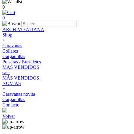
0
0
ARCHIVO AITANA
Shop
+
Caravanas
Collares
Gargantillas
Pulseras / Brazaletes
MAS VENDIDOS
sale
MÁS VENDIDOS
NOVIAS
+
Caravanas novias
Gargantillas
Contacto
Volver