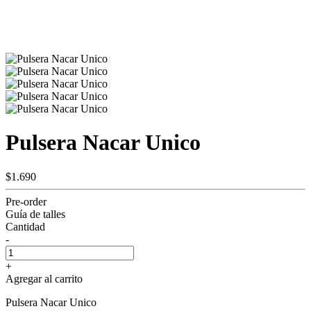
Pulsera Nacar Unico
$1.690
Pre-order
Guía de talles
Cantidad
-
+
Agregar al carrito
Pulsera Nacar Unico