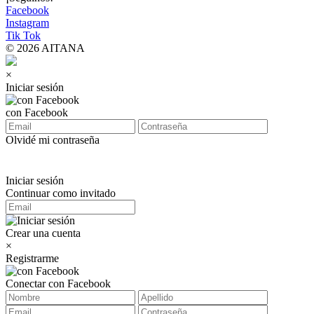
Facebook
Instagram
Tik Tok
© 2026 AITANA
×
Iniciar sesión
con Facebook
Olvidé mi contraseña
Iniciar sesión
Continuar como invitado
Crear una cuenta
×
Registrarme
Conectar con Facebook