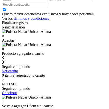
Quiero recibir descuentos exclusivos y novedades por email
Ver los
términos y condiciones
Finalizar registro
o iniciar sesión
×
Aceptar
×
Producto agregado a carrito
Seguir comprando
Ver carrito
0
item(s) agregado tu carrito
×
MUTMA
Seguir comprando
Checkout
×
Se va a agregar
1
ítem a tu carrito