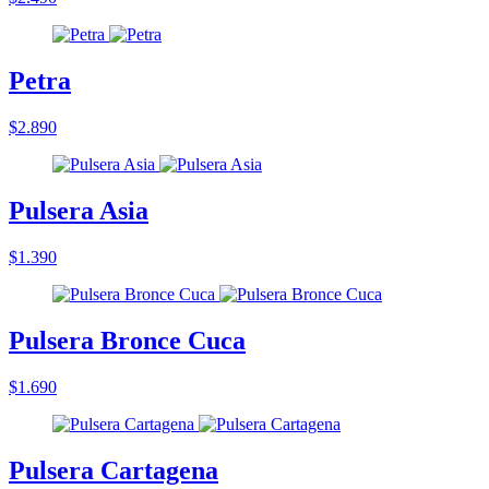
Petra
$2.890
Pulsera Asia
$1.390
Pulsera Bronce Cuca
$1.690
Pulsera Cartagena