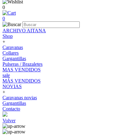
0
0
ARCHIVO AITANA
Shop
+
Caravanas
Collares
Gargantillas
Pulseras / Brazaletes
MAS VENDIDOS
sale
MÁS VENDIDOS
NOVIAS
+
Caravanas novias
Gargantillas
Contacto
Volver