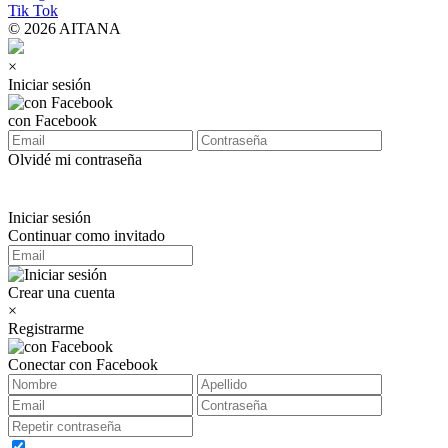
Tik Tok
© 2026 AITANA
×
Iniciar sesión
con Facebook
Olvidé mi contraseña
Iniciar sesión
Continuar como invitado
Crear una cuenta
×
Registrarme
Conectar con Facebook