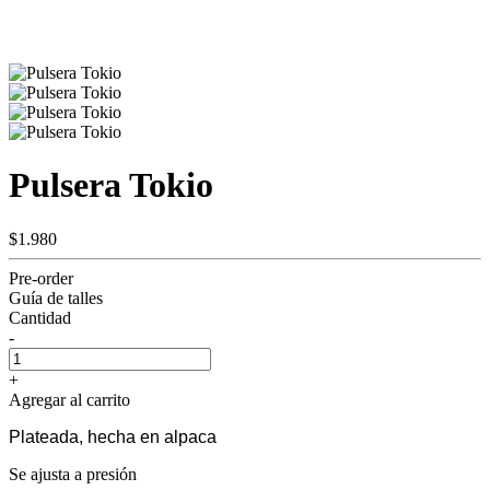
Pulsera Tokio
$1.980
Pre-order
Guía de talles
Cantidad
-
+
Agregar al carrito
Plateada, hecha en alpaca
Se ajusta a presión