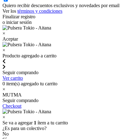
Quiero recibir descuentos exclusivos y novedades por email
Ver los
términos y condiciones
Finalizar registro
o iniciar sesión
×
Aceptar
×
Producto agregado a carrito
Seguir comprando
Ver carrito
0
item(s) agregado tu carrito
×
MUTMA
Seguir comprando
Checkout
×
Se va a agregar
1
ítem a tu carrito
¿Es para un colectivo?
No