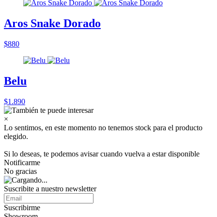
Aros Snake Dorado
$880
Belu
$1.890
×
Lo sentimos, en este momento no tenemos stock para el producto
elegido.
Si lo deseas, te podemos avisar cuando vuelva a estar disponible
Notificarme
No gracias
Suscribite a nuestro
newsletter
Suscribirme
Showroom