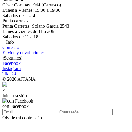
César Cortinas 1944 (Carrasco).
Lunes a Viernes: 15:30 a 19:30
Sábados de 11-14h
Punta carretas
Punta Carretas- Solano Garcia 2543
Lunes a viernes de 11 a 20h
Sabados de 11 a 18h
+ Info
Contacto
Envíos y devoluciones
¡Seguinos!
Facebook
Instagram
Tik Tok
© 2026 AITANA
×
Iniciar sesión
con Facebook
Olvidé mi contraseña