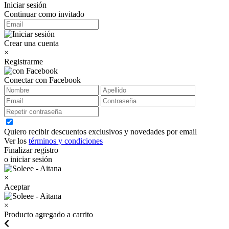
Iniciar sesión
Continuar como invitado
Crear una cuenta
×
Registrarme
Conectar con Facebook
Quiero recibir descuentos exclusivos y novedades por email
Ver los
términos y condiciones
Finalizar registro
o iniciar sesión
×
Aceptar
×
Producto agregado a carrito