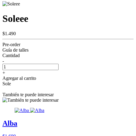
Soleee
$1.490
Pre-order
Guía de talles
Cantidad
-
+
Agregar al carrito
Sole
También te puede interesar
Alba